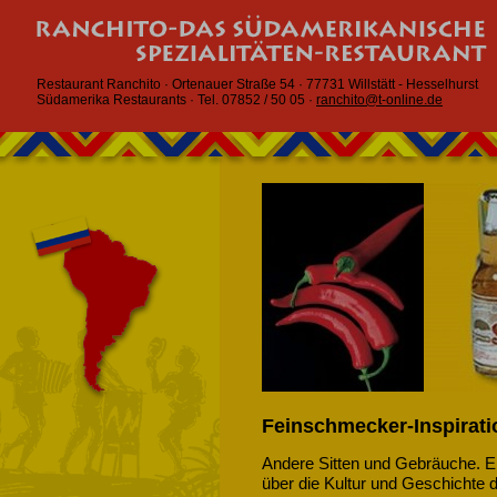
Restaurant Ranchito · Ortenauer Straße 54 · 77731 Willstätt - Hesselhurst
Südamerika Restaurants · Tel. 07852 / 50 05 ·
ranchito@t-online.de
Feinschmecker-Inspirati
Andere Sitten und Gebräuche. Ein
über die Kultur und Geschichte