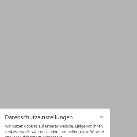
Datenschutzeinstellungen
Wir nutzen Cookies auf unserer Website. Einige von ihnen
sind essenziell, während andere uns helfen, diese Website